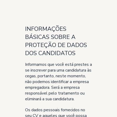
INFORMAÇÕES
BÁSICAS SOBRE A
PROTEÇÃO DE DADOS
DOS CANDIDATOS
Informamos que você está prestes a
se inscrever para uma candidatura às
cegas, portanto, neste momento,
não podemos identificar a empresa
empregadora. Será a empresa
responsável pelo tratamento ou
eliminará a sua candidatura.
Os dados pessoais fornecidos no
seu CV e aqueles que você possa