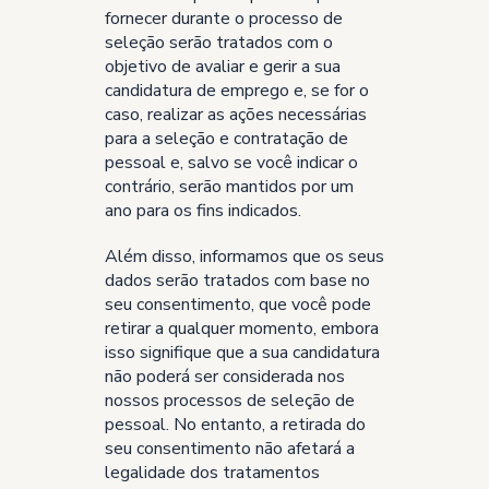
fornecer durante o processo de
seleção serão tratados com o
objetivo de avaliar e gerir a sua
candidatura de emprego e, se for o
caso, realizar as ações necessárias
para a seleção e contratação de
pessoal e, salvo se você indicar o
contrário, serão mantidos por um
ano para os fins indicados.
Além disso, informamos que os seus
dados serão tratados com base no
seu consentimento, que você pode
retirar a qualquer momento, embora
isso signifique que a sua candidatura
não poderá ser considerada nos
nossos processos de seleção de
pessoal. No entanto, a retirada do
seu consentimento não afetará a
legalidade dos tratamentos