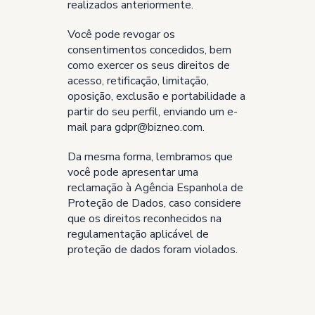
realizados anteriormente.
Você pode revogar os
consentimentos concedidos, bem
como exercer os seus direitos de
acesso, retificação, limitação,
oposição, exclusão e portabilidade a
partir do seu perfil, enviando um e-
mail para gdpr@bizneo.com.
Da mesma forma, lembramos que
você pode apresentar uma
reclamação à Agência Espanhola de
Proteção de Dados, caso considere
que os direitos reconhecidos na
regulamentação aplicável de
proteção de dados foram violados.